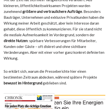
kleineren, öffentlichkeitswirksamen Projekten wurden
zunehmend
größere und vertraulichere Aufträge
. Besonders
Bauträger, Unternehmen und exklusive Privatkunden haben die
Wirkung meiner Arbeit geschätzt, aber kein Interesse daran
gehabt, diese öffentlich zu kommunizieren. Für sie stand nicht
die mediale Aufmerksamkeit im Vordergrund, sondern der
direkte Nutzen
: spürbare Verbesserungen für Mitarbeiter,
Kunden oder Gäste – oft diskret und ohne sichtbare
Veränderungen. Aber mit einer vorher ganz konkret definierten
Wirkung.
So erklärt sich, warum die Presseberichte hier einen
bestimmten Zeitraum abdecken, während spätere Projekte
bewusst im Hintergrund
geblieben sind.