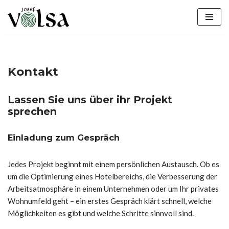
Zum
Inhalt
springen
Kontakt
Lassen Sie uns über ihr Projekt
sprechen
Einladung zum Gespräch
Jedes Projekt beginnt mit einem persönlichen Austausch. Ob es
um die Optimierung eines Hotelbereichs, die Verbesserung der
Arbeitsatmosphäre in einem Unternehmen oder um Ihr privates
Wohnumfeld geht – ein erstes Gespräch klärt schnell, welche
Möglichkeiten es gibt und welche Schritte sinnvoll sind.