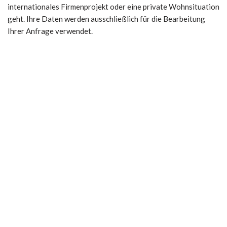
internationales Firmenprojekt oder eine private Wohnsituation
geht. Ihre Daten werden ausschließlich für die Bearbeitung
Ihrer Anfrage verwendet.