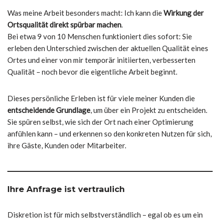
Was meine Arbeit besonders macht: Ich kann die
Wirkung der
Ortsqualität direkt spürbar machen
.
Bei etwa 9 von 10 Menschen funktioniert dies sofort: Sie
erleben den Unterschied zwischen der aktuellen Qualität eines
Ortes und einer von mir temporär initiierten, verbesserten
Qualität – noch bevor die eigentliche Arbeit beginnt.
Dieses persönliche Erleben ist für viele meiner Kunden die
entscheidende Grundlage
, um über ein Projekt zu entscheiden.
Sie spüren selbst, wie sich der Ort nach einer Optimierung
anfühlen kann – und erkennen so den konkreten Nutzen für sich,
ihre Gäste, Kunden oder Mitarbeiter.
Ihre Anfrage ist vertraulich
Diskretion ist für mich selbstverständlich – egal ob es um ein