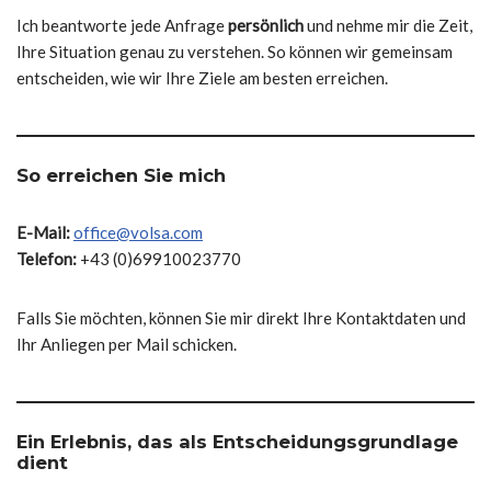
Ich beantworte jede Anfrage
persönlich
und nehme mir die Zeit,
Ihre Situation genau zu verstehen. So können wir gemeinsam
entscheiden, wie wir Ihre Ziele am besten erreichen.
So erreichen Sie mich
E-Mail:
office@volsa.com
Telefon:
+43 (0)69910023770
Falls Sie möchten, können Sie mir direkt Ihre Kontaktdaten und
Ihr Anliegen per Mail schicken.
Ein Erlebnis, das als Entscheidungsgrundlage
dient